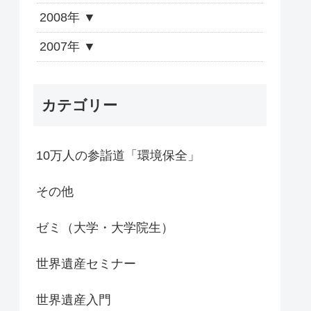
2008年
2007年
カテゴリー
10万人の参詣道「環境保全」
その他
ゼミ（大学・大学院生）
世界遺産セミナー
世界遺産入門