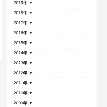
2019年
2018年
2017年
2016年
2015年
2014年
2013年
2012年
2011年
2010年
2009年