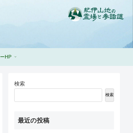
ーHP
検索
検索
最近の投稿