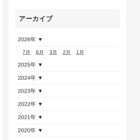
アーカイブ
2026年
7月
6月
3月
2月
1月
2025年
2024年
2023年
2022年
2021年
2020年