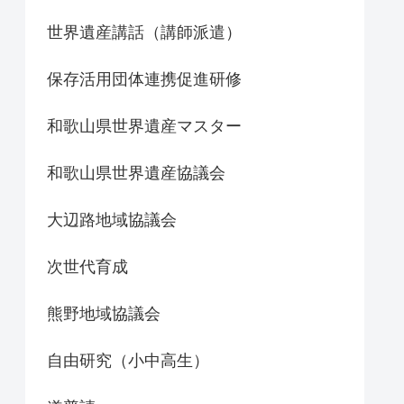
世界遺産講話（講師派遣）
保存活用団体連携促進研修
和歌山県世界遺産マスター
和歌山県世界遺産協議会
大辺路地域協議会
次世代育成
熊野地域協議会
自由研究（小中高生）