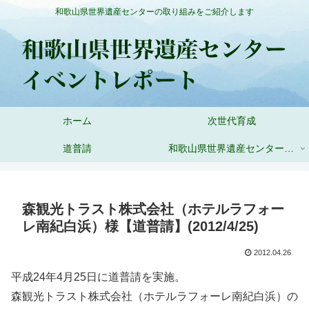
和歌山県世界遺産センターの取り組みをご紹介します
ホーム
次世代育成
道普請
和歌山県世界遺産センターHP
森観光トラスト株式会社（ホテルラフォー
レ南紀白浜）様【道普請】(2012/4/25)
2012.04.26
平成24年4月25日に道普請を実施。
森観光トラスト株式会社（ホテルラフォーレ南紀白浜）の