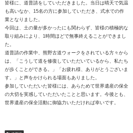
皆様に、道普請をしていただきました。当日は晴天で気温
も高いなか、15名の方に参加していただき、式水での作
業となりました。
今回は、土の量が多かったにも関わらず、皆様の積極的な
取り組みにより、1時間ほどで無事終えることができまし
た。
道普請の作業中、熊野古道ウォークをされている方々から
は、「こうして道を修復していただいているから、私たち
が歩くことができる。」「お疲れ様、ありがとうございま
す。」と声をかけられる場面もありました。
参加していただいた皆様には、あらためて世界遺産の保全
の大切を実感していただいたことと思います。今後とも、
世界遺産の保全活動に御協力いただければ幸いです。